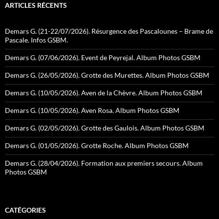
ARTICLES RÉCENTS
Demars G. (21-22/07/2026). Résurgence des Pascalounes – Brame de
Pascale. Infos GSBM.
Demars G. (07/06/2026). Event de Peyrejal. Album Photos GSBM
Demars G. (26/05/2026). Grotte des Murettes. Album Photos GSBM
Demars G. (10/05/2026). Aven de la Chèvre. Album Photos GSBM
Demars G. (10/05/2026). Aven Rosa. Album Photos GSBM
Demars G. (02/05/2026). Grotte des Gaulois. Album Photos GSBM
Demars G. (01/05/2026). Grotte Roche. Album Photos GSBM
Demars G. (28/04/2026). Formation aux premiers secours. Album
Photos GSBM
CATÉGORIES