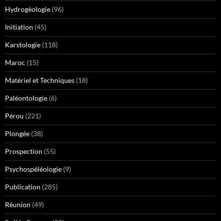
Hydrogéologie
(96)
Initiation
(45)
Karstologie
(118)
Maroc
(15)
Matériel et Techniques
(18)
Paléontologie
(6)
Pérou
(221)
Plongée
(38)
Prospection
(55)
Psychospéléologie
(9)
Publication
(285)
Réunion
(49)