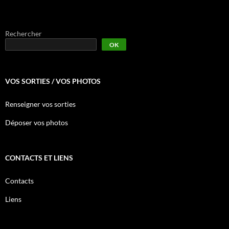
Rechercher
OK
VOS SORTIES / VOS PHOTOS
Renseigner vos sorties
Déposer vos photos
CONTACTS ET LIENS
Contacts
Liens