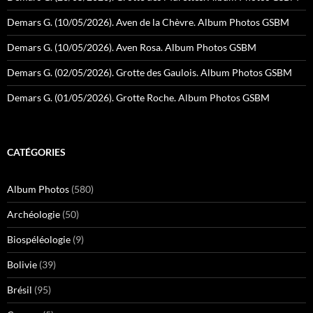
Demars G. (10/05/2026). Aven de la Chèvre. Album Photos GSBM
Demars G. (10/05/2026). Aven Rosa. Album Photos GSBM
Demars G. (02/05/2026). Grotte des Gaulois. Album Photos GSBM
Demars G. (01/05/2026). Grotte Roche. Album Photos GSBM
CATÉGORIES
Album Photos
(580)
Archéologie
(50)
Biospéléologie
(9)
Bolivie
(39)
Brésil
(95)