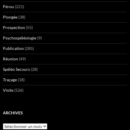
Pérou
(221)
Plongée
(38)
Prospection
(55)
Psychospéléologie
(9)
Publication
(285)
Réunion
(49)
Spéléo Secours
(28)
Traçage
(18)
Visite
(526)
ARCHIVES
Archives