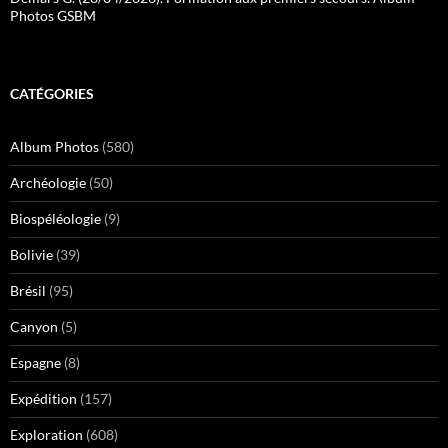
Photos GSBM
CATÉGORIES
Album Photos
(580)
Archéologie
(50)
Biospéléologie
(9)
Bolivie
(39)
Brésil
(95)
Canyon
(5)
Espagne
(8)
Expédition
(157)
Exploration
(608)