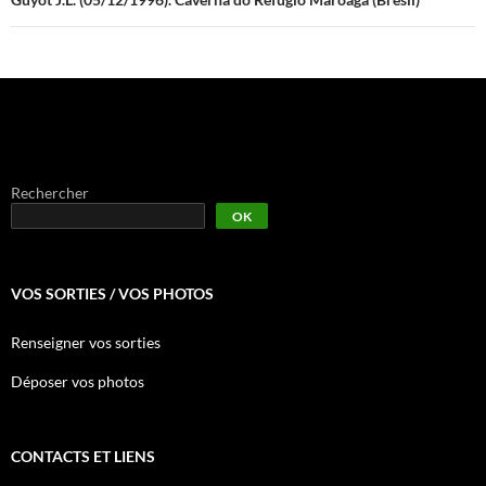
Rechercher
OK
VOS SORTIES / VOS PHOTOS
Renseigner vos sorties
Déposer vos photos
CONTACTS ET LIENS