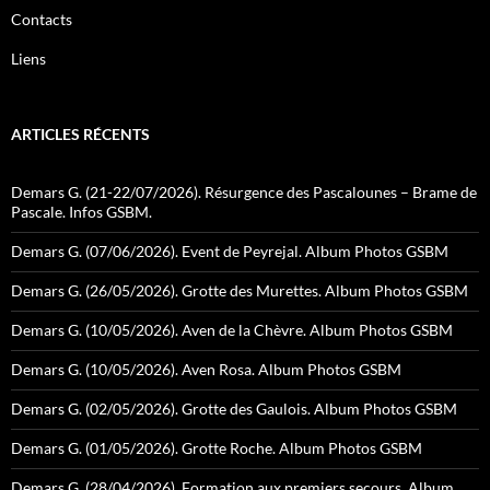
Contacts
Liens
ARTICLES RÉCENTS
Demars G. (21-22/07/2026). Résurgence des Pascalounes – Brame de
Pascale. Infos GSBM.
Demars G. (07/06/2026). Event de Peyrejal. Album Photos GSBM
Demars G. (26/05/2026). Grotte des Murettes. Album Photos GSBM
Demars G. (10/05/2026). Aven de la Chèvre. Album Photos GSBM
Demars G. (10/05/2026). Aven Rosa. Album Photos GSBM
Demars G. (02/05/2026). Grotte des Gaulois. Album Photos GSBM
Demars G. (01/05/2026). Grotte Roche. Album Photos GSBM
Demars G. (28/04/2026). Formation aux premiers secours. Album