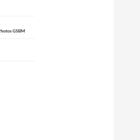
 Photos GSBM