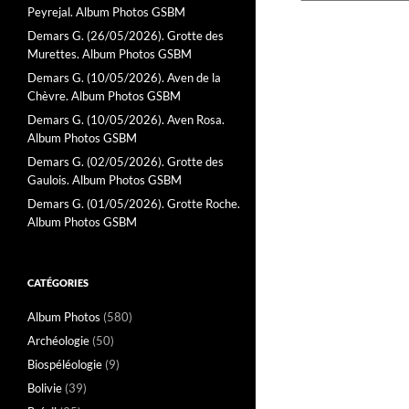
Peyrejal. Album Photos GSBM
Demars G. (26/05/2026). Grotte des
Murettes. Album Photos GSBM
Demars G. (10/05/2026). Aven de la
Chèvre. Album Photos GSBM
Demars G. (10/05/2026). Aven Rosa.
Album Photos GSBM
Demars G. (02/05/2026). Grotte des
Gaulois. Album Photos GSBM
Demars G. (01/05/2026). Grotte Roche.
Album Photos GSBM
CATÉGORIES
Album Photos
(580)
Archéologie
(50)
Biospéléologie
(9)
Bolivie
(39)