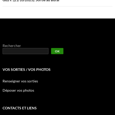
Rechercher
OK
VOS SORTIES / VOS PHOTOS
Renseigner vos sorties
Déposer vos photos
CONTACTS ET LIENS