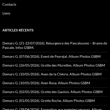
Contacts
Liens
ARTICLES RÉCENTS
Demars G. (21-22/07/2026). Résurgence des Pascalounes – Brame de
Pascale. Infos GSBM.
Demars G. (07/06/2026). Event de Peyrejal. Album Photos GSBM
Demars G. (26/05/2026). Grotte des Murettes. Album Photos GSBM
Demars G. (10/05/2026). Aven de la Chèvre. Album Photos GSBM
Demars G. (10/05/2026). Aven Rosa. Album Photos GSBM
Demars G. (02/05/2026). Grotte des Gaulois. Album Photos GSBM
Demars G. (01/05/2026). Grotte Roche. Album Photos GSBM
Demars G. (28/04/2026). Formation aux premiers secours. Album