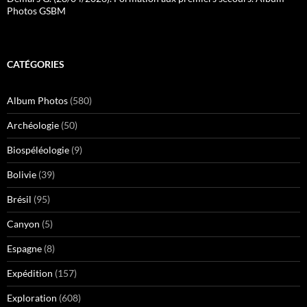
Photos GSBM
CATÉGORIES
Album Photos
(580)
Archéologie
(50)
Biospéléologie
(9)
Bolivie
(39)
Brésil
(95)
Canyon
(5)
Espagne
(8)
Expédition
(157)
Exploration
(608)