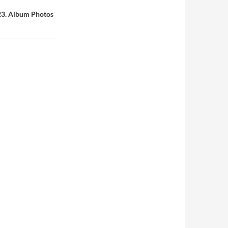
23. Album Photos