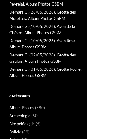
Peyrejal. Album Photos GSBM
Demars G. (26/05/2026). Grotte des
Murettes. Album Photos GSBM
Demars G. (10/05/2026). Aven de la
Chèvre. Album Photos GSBM
Demars G. (10/05/2026). Aven Rosa.
Album Photos GSBM
Demars G. (02/05/2026). Grotte des
Gaulois. Album Photos GSBM
Demars G. (01/05/2026). Grotte Roche.
Album Photos GSBM
CATÉGORIES
Album Photos
(580)
Archéologie
(50)
Biospéléologie
(9)
Bolivie
(39)