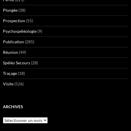
Plongée
(38)
Prospection
(55)
Psychospéléologie
(9)
Publication
(285)
Réunion
(49)
Spéléo Secours
(28)
Traçage
(18)
Visite
(526)
ARCHIVES
Archives