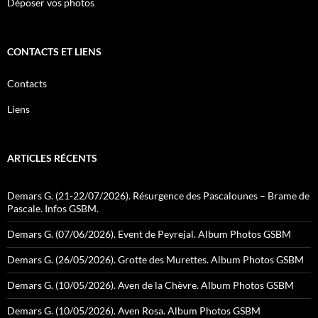
Déposer vos photos
CONTACTS ET LIENS
Contacts
Liens
ARTICLES RÉCENTS
Demars G. (21-22/07/2026). Résurgence des Pascalounes – Brame de
Pascale. Infos GSBM.
Demars G. (07/06/2026). Event de Peyrejal. Album Photos GSBM
Demars G. (26/05/2026). Grotte des Murettes. Album Photos GSBM
Demars G. (10/05/2026). Aven de la Chèvre. Album Photos GSBM
Demars G. (10/05/2026). Aven Rosa. Album Photos GSBM