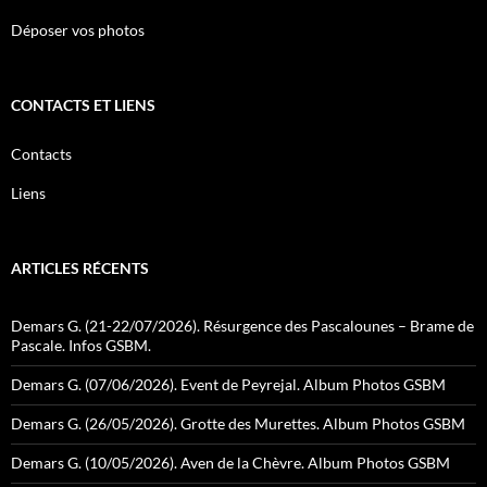
Déposer vos photos
CONTACTS ET LIENS
Contacts
Liens
ARTICLES RÉCENTS
Demars G. (21-22/07/2026). Résurgence des Pascalounes – Brame de
Pascale. Infos GSBM.
Demars G. (07/06/2026). Event de Peyrejal. Album Photos GSBM
Demars G. (26/05/2026). Grotte des Murettes. Album Photos GSBM
Demars G. (10/05/2026). Aven de la Chèvre. Album Photos GSBM