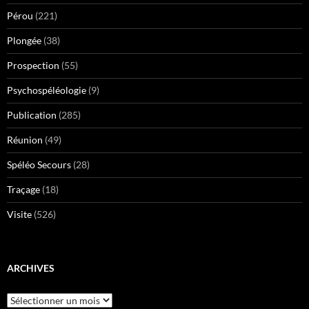
Pérou
(221)
Plongée
(38)
Prospection
(55)
Psychospéléologie
(9)
Publication
(285)
Réunion
(49)
Spéléo Secours
(28)
Traçage
(18)
Visite
(526)
ARCHIVES
Archives