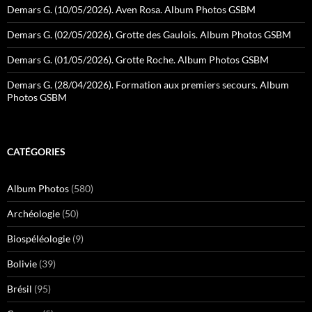
Demars G. (10/05/2026). Aven Rosa. Album Photos GSBM
Demars G. (02/05/2026). Grotte des Gaulois. Album Photos GSBM
Demars G. (01/05/2026). Grotte Roche. Album Photos GSBM
Demars G. (28/04/2026). Formation aux premiers secours. Album
Photos GSBM
CATÉGORIES
Album Photos
(580)
Archéologie
(50)
Biospéléologie
(9)
Bolivie
(39)
Brésil
(95)