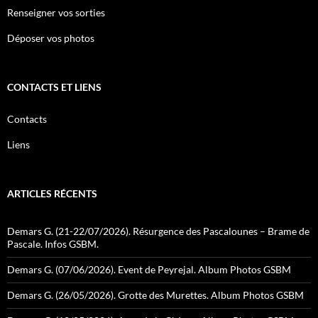
Renseigner vos sorties
Déposer vos photos
CONTACTS ET LIENS
Contacts
Liens
ARTICLES RÉCENTS
Demars G. (21-22/07/2026). Résurgence des Pascalounes – Brame de
Pascale. Infos GSBM.
Demars G. (07/06/2026). Event de Peyrejal. Album Photos GSBM
Demars G. (26/05/2026). Grotte des Murettes. Album Photos GSBM