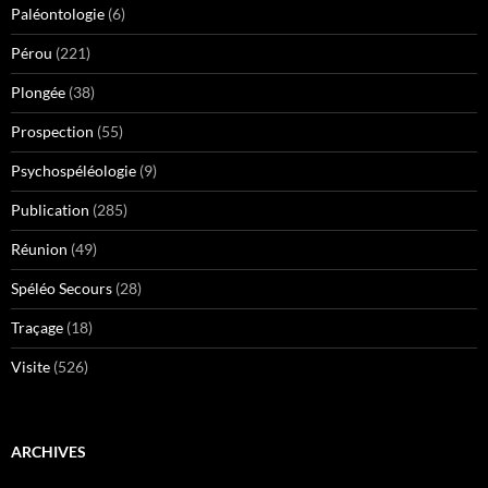
Paléontologie
(6)
Pérou
(221)
Plongée
(38)
Prospection
(55)
Psychospéléologie
(9)
Publication
(285)
Réunion
(49)
Spéléo Secours
(28)
Traçage
(18)
Visite
(526)
ARCHIVES