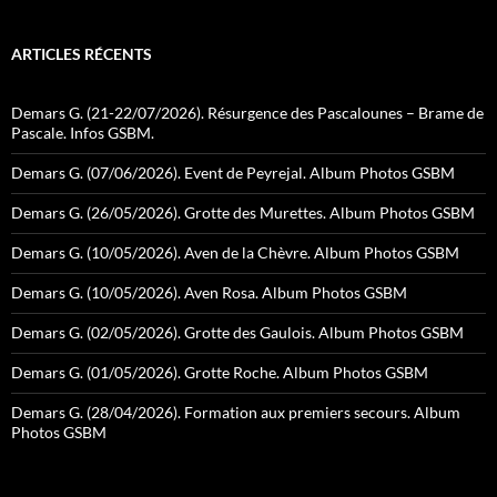
ARTICLES RÉCENTS
Demars G. (21-22/07/2026). Résurgence des Pascalounes – Brame de
Pascale. Infos GSBM.
Demars G. (07/06/2026). Event de Peyrejal. Album Photos GSBM
Demars G. (26/05/2026). Grotte des Murettes. Album Photos GSBM
Demars G. (10/05/2026). Aven de la Chèvre. Album Photos GSBM
Demars G. (10/05/2026). Aven Rosa. Album Photos GSBM
Demars G. (02/05/2026). Grotte des Gaulois. Album Photos GSBM
Demars G. (01/05/2026). Grotte Roche. Album Photos GSBM
Demars G. (28/04/2026). Formation aux premiers secours. Album
Photos GSBM