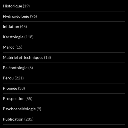
Historique
(19)
Hydrogéologie
(96)
Initiation
(45)
Karstologie
(118)
Maroc
(15)
Matériel et Techniques
(18)
Paléontologie
(6)
Pérou
(221)
Plongée
(38)
Prospection
(55)
Psychospéléologie
(9)
Publication
(285)