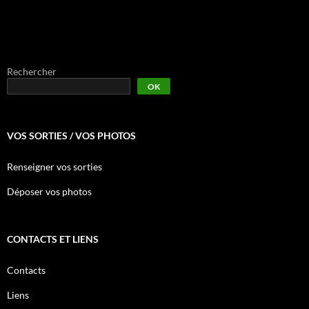
Rechercher
OK
VOS SORTIES / VOS PHOTOS
Renseigner vos sorties
Déposer vos photos
CONTACTS ET LIENS
Contacts
Liens