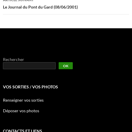
Le Journal du Pont du Gard (08/06/2001)
Rechercher
OK
VOS SORTIES / VOS PHOTOS
Renseigner vos sorties
Déposer vos photos
CONTACTS ET LIENS