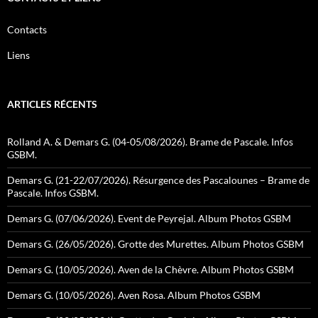
Contacts
Liens
ARTICLES RÉCENTS
Rolland A. & Demars G. (04-05/08/2026). Brame de Pascale. Infos
GSBM.
Demars G. (21-22/07/2026). Résurgence des Pascalounes – Brame de
Pascale. Infos GSBM.
Demars G. (07/06/2026). Event de Peyrejal. Album Photos GSBM
Demars G. (26/05/2026). Grotte des Murettes. Album Photos GSBM
Demars G. (10/05/2026). Aven de la Chèvre. Album Photos GSBM
Demars G. (10/05/2026). Aven Rosa. Album Photos GSBM