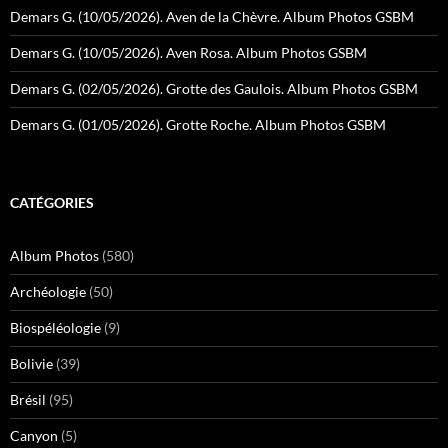
Demars G. (10/05/2026). Aven de la Chèvre. Album Photos GSBM
Demars G. (10/05/2026). Aven Rosa. Album Photos GSBM
Demars G. (02/05/2026). Grotte des Gaulois. Album Photos GSBM
Demars G. (01/05/2026). Grotte Roche. Album Photos GSBM
CATÉGORIES
Album Photos
(580)
Archéologie
(50)
Biospéléologie
(9)
Bolivie
(39)
Brésil
(95)
Canyon
(5)