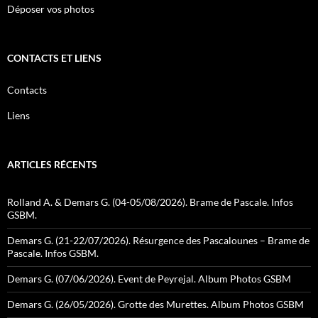
Déposer vos photos
CONTACTS ET LIENS
Contacts
Liens
ARTICLES RÉCENTS
Rolland A. & Demars G. (04-05/08/2026). Brame de Pascale. Infos
GSBM.
Demars G. (21-22/07/2026). Résurgence des Pascalounes – Brame de
Pascale. Infos GSBM.
Demars G. (07/06/2026). Event de Peyrejal. Album Photos GSBM
Demars G. (26/05/2026). Grotte des Murettes. Album Photos GSBM