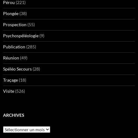
Pérou
(221)
Plongée
(38)
Prospection
(55)
Psychospéléologie
(9)
Publication
(285)
Réunion
(49)
Spéléo Secours
(28)
Traçage
(18)
Visite
(526)
ARCHIVES
Archives