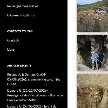
Renseigner vos sorties
Déposer vos photos
CONTACTS ET LIENS
Contacts
Liens
ARTICLES RÉCENTS
Rolland A. & Demars G. (04-
05/08/2026). Brame de Pascale. Infos
GSBM.
Demars G. (21-22/07/2026).
Résurgence des Pascalounes – Brame de
Pascale. Infos GSBM.
Demars G. (07/06/2026). Event de