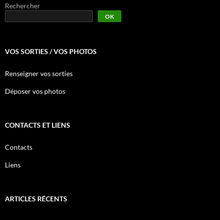
Rechercher
OK
VOS SORTIES / VOS PHOTOS
Renseigner vos sorties
Déposer vos photos
CONTACTS ET LIENS
Contacts
Liens
ARTICLES RÉCENTS