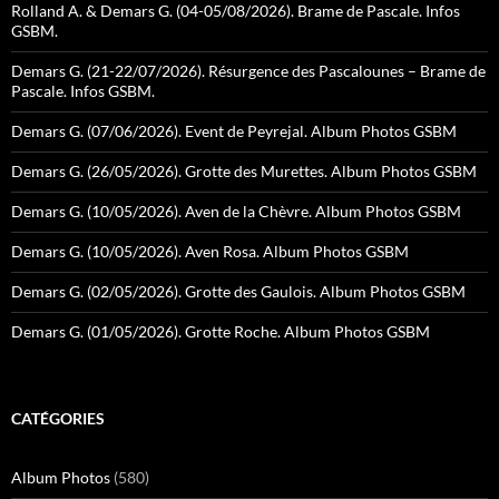
Rolland A. & Demars G. (04-05/08/2026). Brame de Pascale. Infos
GSBM.
Demars G. (21-22/07/2026). Résurgence des Pascalounes – Brame de
Pascale. Infos GSBM.
Demars G. (07/06/2026). Event de Peyrejal. Album Photos GSBM
Demars G. (26/05/2026). Grotte des Murettes. Album Photos GSBM
Demars G. (10/05/2026). Aven de la Chèvre. Album Photos GSBM
Demars G. (10/05/2026). Aven Rosa. Album Photos GSBM
Demars G. (02/05/2026). Grotte des Gaulois. Album Photos GSBM
Demars G. (01/05/2026). Grotte Roche. Album Photos GSBM
CATÉGORIES
Album Photos
(580)