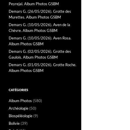
Peyrejal. Album Photos GSBM
Demars G. (26/05/2026). Grotte des
Murettes. Album Photos GSBM
Demars G. (10/05/2026). Aven de la
Chèvre. Album Photos GSBM
Demars G. (10/05/2026). Aven Rosa.
Album Photos GSBM
Demars G. (02/05/2026). Grotte des
Gaulois. Album Photos GSBM
Demars G. (01/05/2026). Grotte Roche.
Album Photos GSBM
CATÉGORIES
Album Photos
(580)
Archéologie
(50)
Biospéléologie
(9)
Bolivie
(39)