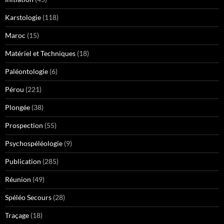
Karstologie
(118)
Maroc
(15)
Matériel et Techniques
(18)
Paléontologie
(6)
Pérou
(221)
Plongée
(38)
Prospection
(55)
Psychospéléologie
(9)
Publication
(285)
Réunion
(49)
Spéléo Secours
(28)
Traçage
(18)