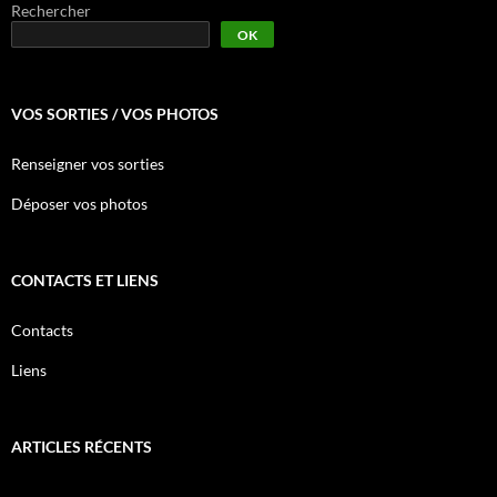
Rechercher
OK
VOS SORTIES / VOS PHOTOS
Renseigner vos sorties
Déposer vos photos
CONTACTS ET LIENS
Contacts
Liens
ARTICLES RÉCENTS