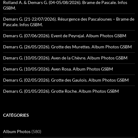
Rolland A. & Demars G. (04-05/08/2026). Brame de Pascale. Infos
GSBM.
Demars G. (21-22/07/2026). Résurgence des Pascalounes – Brame de
Pascale. Infos GSBM.
Demars G. (07/06/2026). Event de Peyrejal. Album Photos GSBM
Demars G. (26/05/2026). Grotte des Murettes. Album Photos GSBM
Demars G. (10/05/2026). Aven de la Chèvre. Album Photos GSBM
Demars G. (10/05/2026). Aven Rosa. Album Photos GSBM
Demars G. (02/05/2026). Grotte des Gaulois. Album Photos GSBM
Demars G. (01/05/2026). Grotte Roche. Album Photos GSBM
CATÉGORIES
Album Photos
(580)