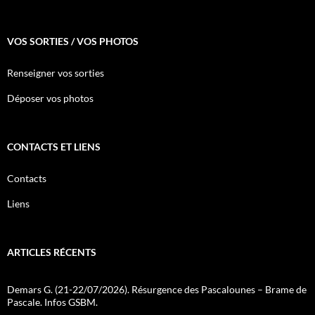
VOS SORTIES / VOS PHOTOS
Renseigner vos sorties
Déposer vos photos
CONTACTS ET LIENS
Contacts
Liens
ARTICLES RÉCENTS
Demars G. (21-22/07/2026). Résurgence des Pascalounes – Brame de
Pascale. Infos GSBM.