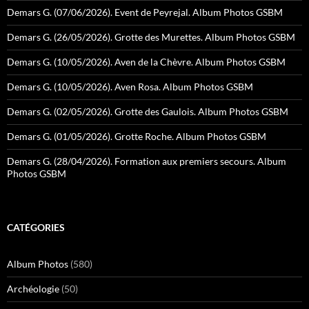
Demars G. (07/06/2026). Event de Peyrejal. Album Photos GSBM
Demars G. (26/05/2026). Grotte des Murettes. Album Photos GSBM
Demars G. (10/05/2026). Aven de la Chèvre. Album Photos GSBM
Demars G. (10/05/2026). Aven Rosa. Album Photos GSBM
Demars G. (02/05/2026). Grotte des Gaulois. Album Photos GSBM
Demars G. (01/05/2026). Grotte Roche. Album Photos GSBM
Demars G. (28/04/2026). Formation aux premiers secours. Album
Photos GSBM
CATÉGORIES
Album Photos
(580)
Archéologie
(50)