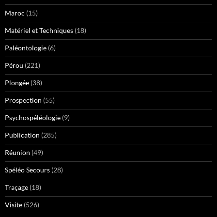
Maroc
(15)
Matériel et Techniques
(18)
Paléontologie
(6)
Pérou
(221)
Plongée
(38)
Prospection
(55)
Psychospéléologie
(9)
Publication
(285)
Réunion
(49)
Spéléo Secours
(28)
Traçage
(18)
Visite
(526)