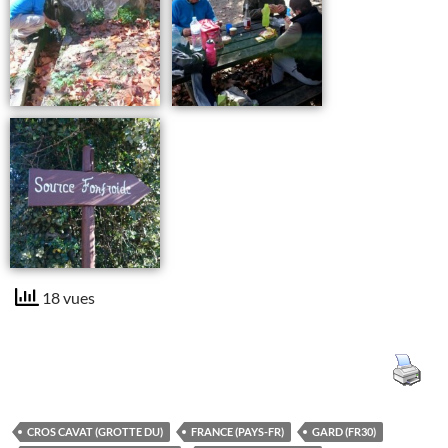
18 vues
CROS CAVAT (GROTTE DU)
FRANCE (PAYS-FR)
GARD (FR30)