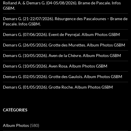
Rolland A. & Demars G. (04-05/08/2026). Brame de Pascale. Infos
GSBM.
Demars G. (21-22/07/2026). Résurgence des Pascalounes – Brame de
Pascale. Infos GSBM.
Demars G. (07/06/2026). Event de Peyrejal. Album Photos GSBM
Demars G. (26/05/2026). Grotte des Murettes. Album Photos GSBM
Demars G. (10/05/2026). Aven de la Chèvre. Album Photos GSBM
Demars G. (10/05/2026). Aven Rosa. Album Photos GSBM
Demars G. (02/05/2026). Grotte des Gaulois. Album Photos GSBM
Demars G. (01/05/2026). Grotte Roche. Album Photos GSBM
CATÉGORIES
Album Photos
(580)