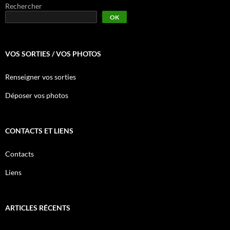
Rechercher
OK
VOS SORTIES / VOS PHOTOS
Renseigner vos sorties
Déposer vos photos
CONTACTS ET LIENS
Contacts
Liens
ARTICLES RÉCENTS