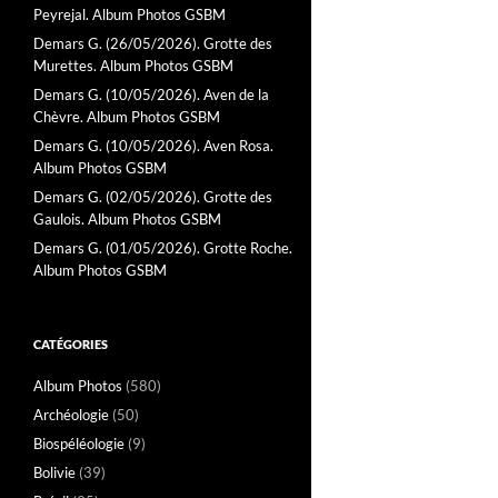
Peyrejal. Album Photos GSBM
Demars G. (26/05/2026). Grotte des
Murettes. Album Photos GSBM
Demars G. (10/05/2026). Aven de la
Chèvre. Album Photos GSBM
Demars G. (10/05/2026). Aven Rosa.
Album Photos GSBM
Demars G. (02/05/2026). Grotte des
Gaulois. Album Photos GSBM
Demars G. (01/05/2026). Grotte Roche.
Album Photos GSBM
CATÉGORIES
Album Photos
(580)
Archéologie
(50)
Biospéléologie
(9)
Bolivie
(39)