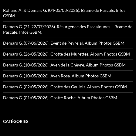
Rolland A. & Demars G. (04-05/08/2026). Brame de Pascale. Infos
GSBM.
Demars G. (21-22/07/2026). Résurgence des Pascalounes – Brame de
Pascale. Infos GSBM.
Demars G. (07/06/2026). Event de Peyrejal. Album Photos GSBM
Demars G. (26/05/2026). Grotte des Murettes. Album Photos GSBM
Demars G. (10/05/2026). Aven de la Chèvre. Album Photos GSBM
Demars G. (10/05/2026). Aven Rosa. Album Photos GSBM
Demars G. (02/05/2026). Grotte des Gaulois. Album Photos GSBM
Demars G. (01/05/2026). Grotte Roche. Album Photos GSBM
CATÉGORIES