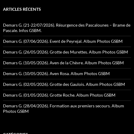
ARTICLES RÉCENTS
Demars G. (21-22/07/2026). Résurgence des Pascalounes – Brame de
Pascale. Infos GSBM.
Demars G. (07/06/2026). Event de Peyrejal. Album Photos GSBM
Demars G. (26/05/2026). Grotte des Murettes. Album Photos GSBM
Demars G. (10/05/2026). Aven de la Chèvre. Album Photos GSBM
Demars G. (10/05/2026). Aven Rosa. Album Photos GSBM
Demars G. (02/05/2026). Grotte des Gaulois. Album Photos GSBM
Demars G. (01/05/2026). Grotte Roche. Album Photos GSBM
Demars G. (28/04/2026). Formation aux premiers secours. Album
Photos GSBM