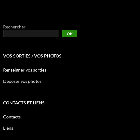
Rechercher
OK
VOS SORTIES / VOS PHOTOS
Renseigner vos sorties
Déposer vos photos
CONTACTS ET LIENS
Contacts
Liens