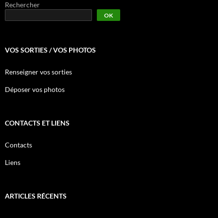
Rechercher
OK
VOS SORTIES / VOS PHOTOS
Renseigner vos sorties
Déposer vos photos
CONTACTS ET LIENS
Contacts
Liens
ARTICLES RÉCENTS