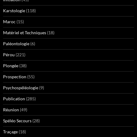
Karstologie
(118)
Maroc
(15)
Matériel et Techniques
(18)
Paléontologie
(6)
Pérou
(221)
Plongée
(38)
Prospection
(55)
Psychospéléologie
(9)
Publication
(285)
Réunion
(49)
Spéléo Secours
(28)
Traçage
(18)