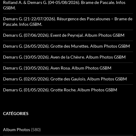
Rolland A. & Demars G. (04-05/08/2026). Brame de Pascale. Infos
GSBM.
Demars G. (21-22/07/2026). Résurgence des Pascalounes – Brame de
Pascale. Infos GSBM.
Demars G. (07/06/2026). Event de Peyrejal. Album Photos GSBM
Demars G. (26/05/2026). Grotte des Murettes. Album Photos GSBM
Demars G. (10/05/2026). Aven de la Chèvre. Album Photos GSBM
Demars G. (10/05/2026). Aven Rosa. Album Photos GSBM
Demars G. (02/05/2026). Grotte des Gaulois. Album Photos GSBM
Demars G. (01/05/2026). Grotte Roche. Album Photos GSBM
CATÉGORIES
Album Photos
(580)