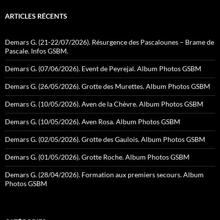
ARTICLES RÉCENTS
Demars G. (21-22/07/2026). Résurgence des Pascalounes – Brame de
Pascale. Infos GSBM.
Demars G. (07/06/2026). Event de Peyrejal. Album Photos GSBM
Demars G. (26/05/2026). Grotte des Murettes. Album Photos GSBM
Demars G. (10/05/2026). Aven de la Chèvre. Album Photos GSBM
Demars G. (10/05/2026). Aven Rosa. Album Photos GSBM
Demars G. (02/05/2026). Grotte des Gaulois. Album Photos GSBM
Demars G. (01/05/2026). Grotte Roche. Album Photos GSBM
Demars G. (28/04/2026). Formation aux premiers secours. Album
Photos GSBM