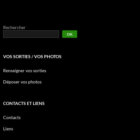
Rechercher
OK
VOS SORTIES / VOS PHOTOS
Renseigner vos sorties
Déposer vos photos
CONTACTS ET LIENS
Contacts
Liens