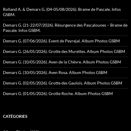
Rolland A. & Demars G. (04-05/08/2026). Brame de Pascale. Infos
GSBM.
Demars G. (21-22/07/2026). Résurgence des Pascalounes – Brame de
Pascale. Infos GSBM.
Demars G. (07/06/2026). Event de Peyrejal. Album Photos GSBM
Demars G. (26/05/2026). Grotte des Murettes. Album Photos GSBM
Demars G. (10/05/2026). Aven de la Chèvre. Album Photos GSBM
Demars G. (10/05/2026). Aven Rosa. Album Photos GSBM
Demars G. (02/05/2026). Grotte des Gaulois. Album Photos GSBM
Demars G. (01/05/2026). Grotte Roche. Album Photos GSBM
CATÉGORIES