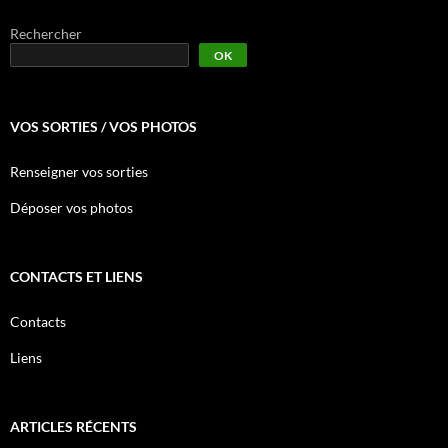
Rechercher
OK
VOS SORTIES / VOS PHOTOS
Renseigner vos sorties
Déposer vos photos
CONTACTS ET LIENS
Contacts
Liens
ARTICLES RÉCENTS