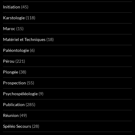
Initiation
(45)
Karstologie
(118)
Maroc
(15)
Matériel et Techniques
(18)
Paléontologie
(6)
Pérou
(221)
Plongée
(38)
Prospection
(55)
Psychospéléologie
(9)
Publication
(285)
Réunion
(49)
Spéléo Secours
(28)