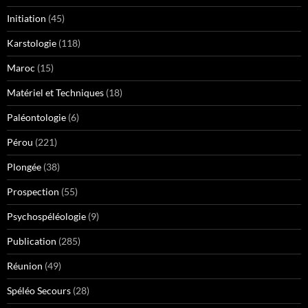
Initiation
(45)
Karstologie
(118)
Maroc
(15)
Matériel et Techniques
(18)
Paléontologie
(6)
Pérou
(221)
Plongée
(38)
Prospection
(55)
Psychospéléologie
(9)
Publication
(285)
Réunion
(49)
Spéléo Secours
(28)