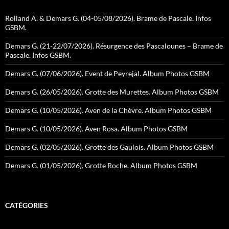
Rolland A. & Demars G. (04-05/08/2026). Brame de Pascale. Infos
GSBM.
Demars G. (21-22/07/2026). Résurgence des Pascalounes – Brame de
Pascale. Infos GSBM.
Demars G. (07/06/2026). Event de Peyrejal. Album Photos GSBM
Demars G. (26/05/2026). Grotte des Murettes. Album Photos GSBM
Demars G. (10/05/2026). Aven de la Chèvre. Album Photos GSBM
Demars G. (10/05/2026). Aven Rosa. Album Photos GSBM
Demars G. (02/05/2026). Grotte des Gaulois. Album Photos GSBM
Demars G. (01/05/2026). Grotte Roche. Album Photos GSBM
CATÉGORIES