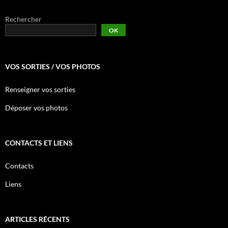
Rechercher
OK
VOS SORTIES / VOS PHOTOS
Renseigner vos sorties
Déposer vos photos
CONTACTS ET LIENS
Contacts
Liens
ARTICLES RÉCENTS