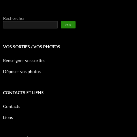
Rechercher
OK
VOS SORTIES / VOS PHOTOS
Renseigner vos sorties
Déposer vos photos
CONTACTS ET LIENS
Contacts
Liens