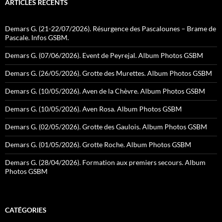
ARTICLES RÉCENTS
Demars G. (21-22/07/2026). Résurgence des Pascalounes – Brame de
Pascale. Infos GSBM.
Demars G. (07/06/2026). Event de Peyrejal. Album Photos GSBM
Demars G. (26/05/2026). Grotte des Murettes. Album Photos GSBM
Demars G. (10/05/2026). Aven de la Chèvre. Album Photos GSBM
Demars G. (10/05/2026). Aven Rosa. Album Photos GSBM
Demars G. (02/05/2026). Grotte des Gaulois. Album Photos GSBM
Demars G. (01/05/2026). Grotte Roche. Album Photos GSBM
Demars G. (28/04/2026). Formation aux premiers secours. Album
Photos GSBM
CATÉGORIES