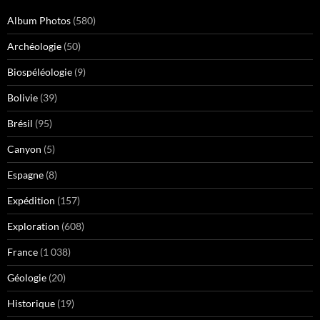
Album Photos
(580)
Archéologie
(50)
Biospéléologie
(9)
Bolivie
(39)
Brésil
(95)
Canyon
(5)
Espagne
(8)
Expédition
(157)
Exploration
(608)
France
(1 038)
Géologie
(20)
Historique
(19)