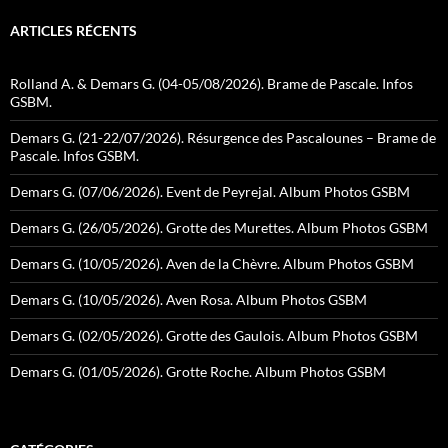
ARTICLES RÉCENTS
Rolland A. & Demars G. (04-05/08/2026). Brame de Pascale. Infos
GSBM.
Demars G. (21-22/07/2026). Résurgence des Pascalounes – Brame de
Pascale. Infos GSBM.
Demars G. (07/06/2026). Event de Peyrejal. Album Photos GSBM
Demars G. (26/05/2026). Grotte des Murettes. Album Photos GSBM
Demars G. (10/05/2026). Aven de la Chèvre. Album Photos GSBM
Demars G. (10/05/2026). Aven Rosa. Album Photos GSBM
Demars G. (02/05/2026). Grotte des Gaulois. Album Photos GSBM
Demars G. (01/05/2026). Grotte Roche. Album Photos GSBM