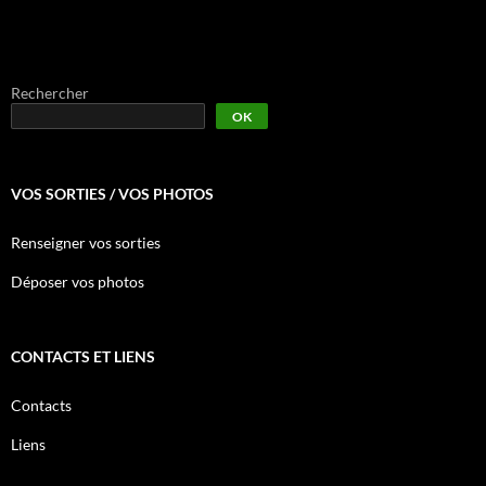
Rechercher
OK
VOS SORTIES / VOS PHOTOS
Renseigner vos sorties
Déposer vos photos
CONTACTS ET LIENS
Contacts
Liens