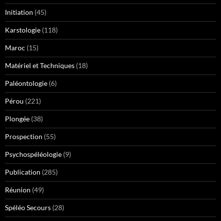
Initiation
(45)
Karstologie
(118)
Maroc
(15)
Matériel et Techniques
(18)
Paléontologie
(6)
Pérou
(221)
Plongée
(38)
Prospection
(55)
Psychospéléologie
(9)
Publication
(285)
Réunion
(49)
Spéléo Secours
(28)