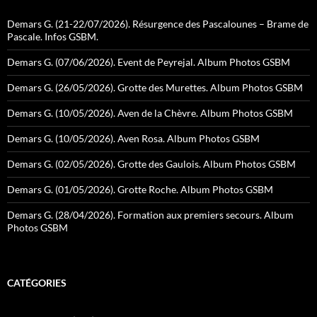
Demars G. (21-22/07/2026). Résurgence des Pascalounes – Brame de
Pascale. Infos GSBM.
Demars G. (07/06/2026). Event de Peyrejal. Album Photos GSBM
Demars G. (26/05/2026). Grotte des Murettes. Album Photos GSBM
Demars G. (10/05/2026). Aven de la Chèvre. Album Photos GSBM
Demars G. (10/05/2026). Aven Rosa. Album Photos GSBM
Demars G. (02/05/2026). Grotte des Gaulois. Album Photos GSBM
Demars G. (01/05/2026). Grotte Roche. Album Photos GSBM
Demars G. (28/04/2026). Formation aux premiers secours. Album
Photos GSBM
CATÉGORIES