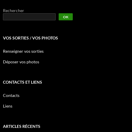
Rechercher
OK
VOS SORTIES / VOS PHOTOS
Renseigner vos sorties
Déposer vos photos
CONTACTS ET LIENS
Contacts
Liens
ARTICLES RÉCENTS