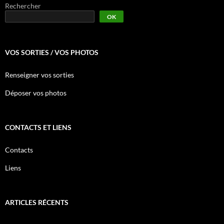
Rechercher
OK
VOS SORTIES / VOS PHOTOS
Renseigner vos sorties
Déposer vos photos
CONTACTS ET LIENS
Contacts
Liens
ARTICLES RÉCENTS