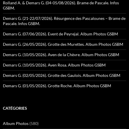
Rolland A. & Demars G. (04-05/08/2026). Brame de Pascale. Infos
GSBM.
Demars G. (21-22/07/2026). Résurgence des Pascalounes – Brame de
Pascale. Infos GSBM.
Demars G. (07/06/2026). Event de Peyrejal. Album Photos GSBM
Demars G. (26/05/2026). Grotte des Murettes. Album Photos GSBM
Demars G. (10/05/2026). Aven de la Chèvre. Album Photos GSBM
Demars G. (10/05/2026). Aven Rosa. Album Photos GSBM
Demars G. (02/05/2026). Grotte des Gaulois. Album Photos GSBM
Demars G. (01/05/2026). Grotte Roche. Album Photos GSBM
CATÉGORIES
Album Photos
(580)