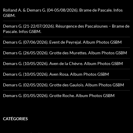
Rolland A. & Demars G. (04-05/08/2026). Brame de Pascale. Infos
GSBM.
Demars G. (21-22/07/2026). Résurgence des Pascalounes – Brame de
Pascale. Infos GSBM.
Demars G. (07/06/2026). Event de Peyrejal. Album Photos GSBM
Demars G. (26/05/2026). Grotte des Murettes. Album Photos GSBM
Demars G. (10/05/2026). Aven de la Chèvre. Album Photos GSBM
Demars G. (10/05/2026). Aven Rosa. Album Photos GSBM
Demars G. (02/05/2026). Grotte des Gaulois. Album Photos GSBM
Demars G. (01/05/2026). Grotte Roche. Album Photos GSBM
CATÉGORIES