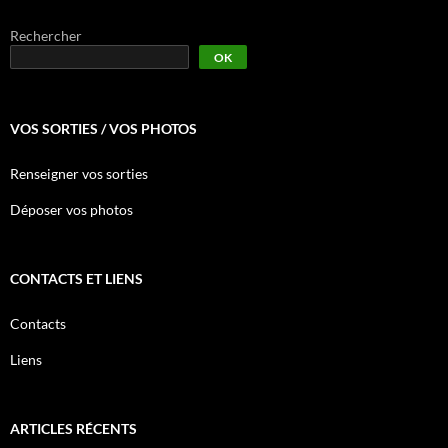
Rechercher
OK
VOS SORTIES / VOS PHOTOS
Renseigner vos sorties
Déposer vos photos
CONTACTS ET LIENS
Contacts
Liens
ARTICLES RÉCENTS