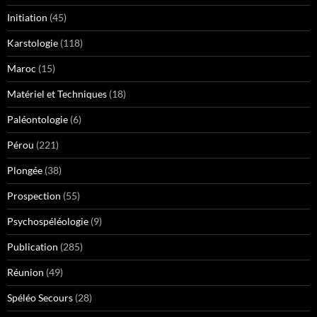
Initiation
(45)
Karstologie
(118)
Maroc
(15)
Matériel et Techniques
(18)
Paléontologie
(6)
Pérou
(221)
Plongée
(38)
Prospection
(55)
Psychospéléologie
(9)
Publication
(285)
Réunion
(49)
Spéléo Secours
(28)