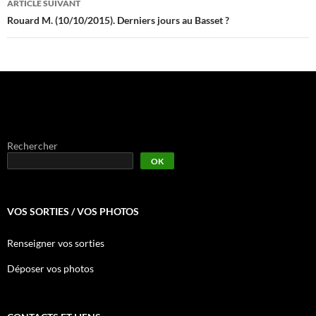
ARTICLE SUIVANT
Rouard M. (10/10/2015). Derniers jours au Basset ?
Rechercher
OK
VOS SORTIES / VOS PHOTOS
Renseigner vos sorties
Déposer vos photos