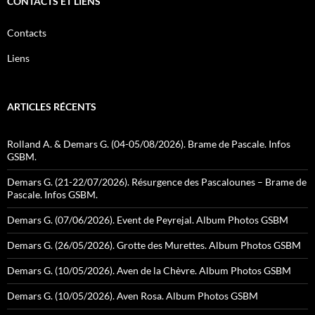
CONTACTS ET LIENS
Contacts
Liens
ARTICLES RÉCENTS
Rolland A. & Demars G. (04-05/08/2026). Brame de Pascale. Infos
GSBM.
Demars G. (21-22/07/2026). Résurgence des Pascalounes – Brame de
Pascale. Infos GSBM.
Demars G. (07/06/2026). Event de Peyrejal. Album Photos GSBM
Demars G. (26/05/2026). Grotte des Murettes. Album Photos GSBM
Demars G. (10/05/2026). Aven de la Chèvre. Album Photos GSBM
Demars G. (10/05/2026). Aven Rosa. Album Photos GSBM