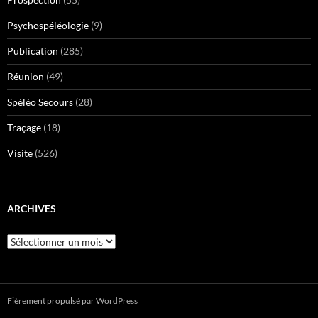
Psychospéléologie
(9)
Publication
(285)
Réunion
(49)
Spéléo Secours
(28)
Traçage
(18)
Visite
(526)
ARCHIVES
Archives
Fièrement propulsé par WordPress