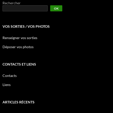
Rechercher
OK
VOS SORTIES / VOS PHOTOS
Renseigner vos sorties
Déposer vos photos
CONTACTS ET LIENS
Contacts
Liens
ARTICLES RÉCENTS