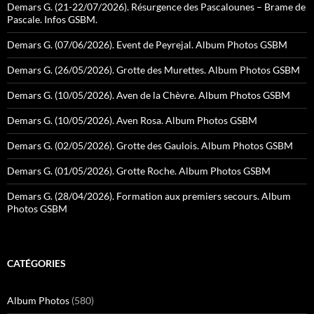
Demars G. (21-22/07/2026). Résurgence des Pascalounes – Brame de
Pascale. Infos GSBM.
Demars G. (07/06/2026). Event de Peyrejal. Album Photos GSBM
Demars G. (26/05/2026). Grotte des Murettes. Album Photos GSBM
Demars G. (10/05/2026). Aven de la Chèvre. Album Photos GSBM
Demars G. (10/05/2026). Aven Rosa. Album Photos GSBM
Demars G. (02/05/2026). Grotte des Gaulois. Album Photos GSBM
Demars G. (01/05/2026). Grotte Roche. Album Photos GSBM
Demars G. (28/04/2026). Formation aux premiers secours. Album
Photos GSBM
CATÉGORIES
Album Photos
(580)