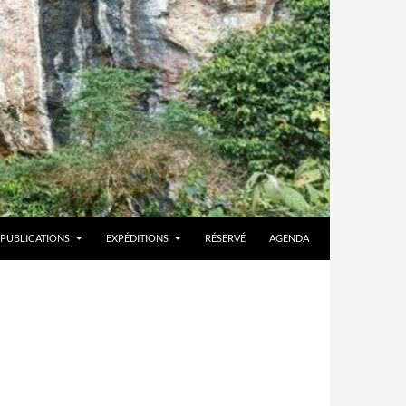
PUBLICATIONS
EXPÉDITIONS
RÉSERVÉ
AGENDA