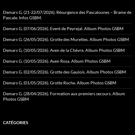
Demars G. (21-22/07/2026). Résurgence des Pascalounes – Brame de
Pascale. Infos GSBM.
Demars G. (07/06/2026). Event de Peyrejal. Album Photos GSBM
Demars G. (26/05/2026). Grotte des Murettes. Album Photos GSBM
Demars G. (10/05/2026). Aven de la Chèvre. Album Photos GSBM
Demars G. (10/05/2026). Aven Rosa. Album Photos GSBM
Demars G. (02/05/2026). Grotte des Gaulois. Album Photos GSBM
Demars G. (01/05/2026). Grotte Roche. Album Photos GSBM
Demars G. (28/04/2026). Formation aux premiers secours. Album
Photos GSBM
CATÉGORIES