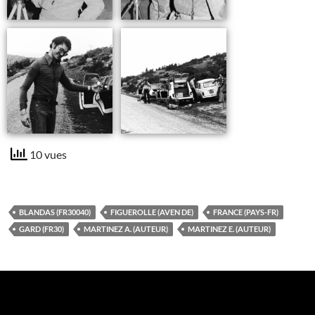
10 vues
BLANDAS (FR30040)
FIGUEROLLE (AVEN DE)
FRANCE (PAYS-FR)
GARD (FR30)
MARTINEZ A. (AUTEUR)
MARTINEZ E. (AUTEUR)