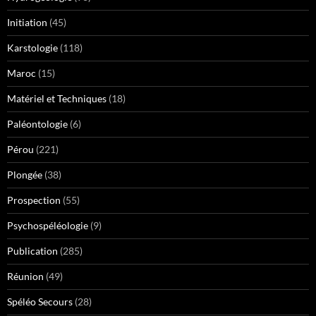
Initiation
(45)
Karstologie
(118)
Maroc
(15)
Matériel et Techniques
(18)
Paléontologie
(6)
Pérou
(221)
Plongée
(38)
Prospection
(55)
Psychospéléologie
(9)
Publication
(285)
Réunion
(49)
Spéléo Secours
(28)