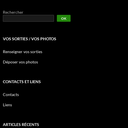
Rechercher
OK
VOS SORTIES / VOS PHOTOS
Renseigner vos sorties
Déposer vos photos
CONTACTS ET LIENS
Contacts
Liens
ARTICLES RÉCENTS