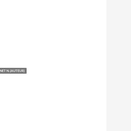
NET N. (AUTEUR)