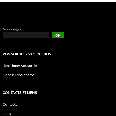
Rechercher
OK
VOS SORTIES / VOS PHOTOS
Renseigner vos sorties
Déposer vos photos
CONTACTS ET LIENS
Contacts
Liens