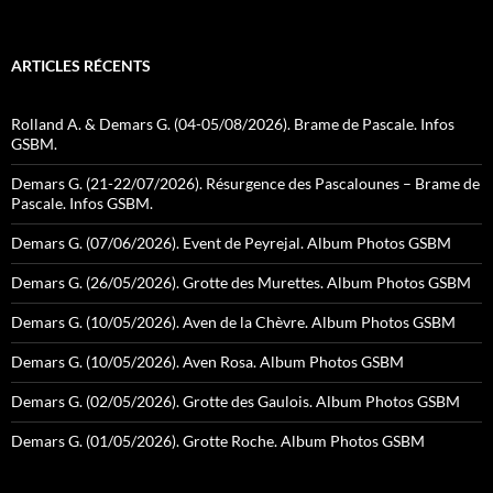
ARTICLES RÉCENTS
Rolland A. & Demars G. (04-05/08/2026). Brame de Pascale. Infos
GSBM.
Demars G. (21-22/07/2026). Résurgence des Pascalounes – Brame de
Pascale. Infos GSBM.
Demars G. (07/06/2026). Event de Peyrejal. Album Photos GSBM
Demars G. (26/05/2026). Grotte des Murettes. Album Photos GSBM
Demars G. (10/05/2026). Aven de la Chèvre. Album Photos GSBM
Demars G. (10/05/2026). Aven Rosa. Album Photos GSBM
Demars G. (02/05/2026). Grotte des Gaulois. Album Photos GSBM
Demars G. (01/05/2026). Grotte Roche. Album Photos GSBM