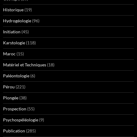
Historique
(19)
Hydrogéologie
(96)
Initiation
(45)
Karstologie
(118)
Maroc
(15)
Matériel et Techniques
(18)
Paléontologie
(6)
Pérou
(221)
Plongée
(38)
Prospection
(55)
Psychospéléologie
(9)
Publication
(285)