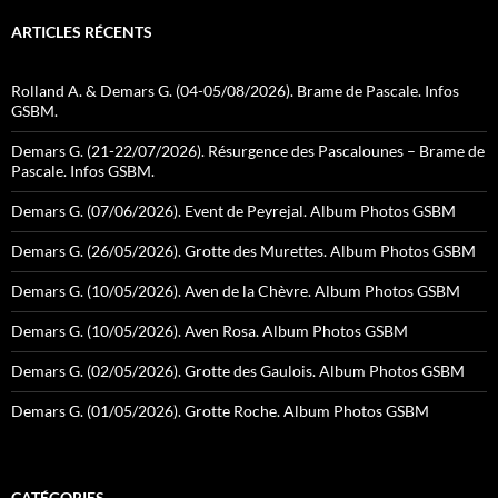
ARTICLES RÉCENTS
Rolland A. & Demars G. (04-05/08/2026). Brame de Pascale. Infos
GSBM.
Demars G. (21-22/07/2026). Résurgence des Pascalounes – Brame de
Pascale. Infos GSBM.
Demars G. (07/06/2026). Event de Peyrejal. Album Photos GSBM
Demars G. (26/05/2026). Grotte des Murettes. Album Photos GSBM
Demars G. (10/05/2026). Aven de la Chèvre. Album Photos GSBM
Demars G. (10/05/2026). Aven Rosa. Album Photos GSBM
Demars G. (02/05/2026). Grotte des Gaulois. Album Photos GSBM
Demars G. (01/05/2026). Grotte Roche. Album Photos GSBM
CATÉGORIES