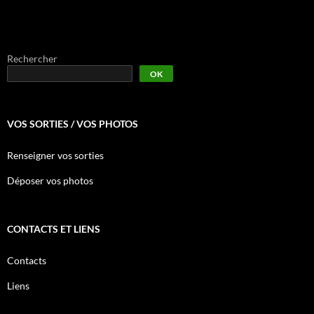
Rechercher
OK
VOS SORTIES / VOS PHOTOS
Renseigner vos sorties
Déposer vos photos
CONTACTS ET LIENS
Contacts
Liens