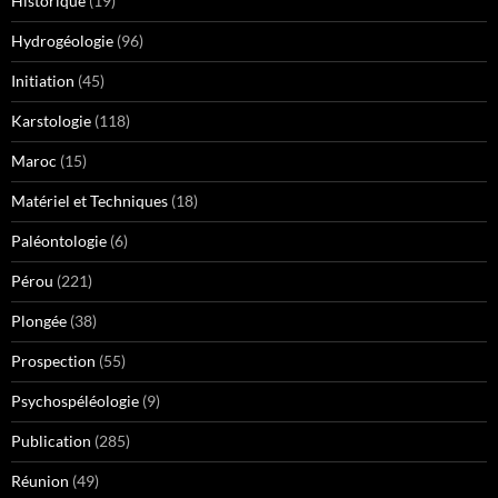
Historique
(19)
Hydrogéologie
(96)
Initiation
(45)
Karstologie
(118)
Maroc
(15)
Matériel et Techniques
(18)
Paléontologie
(6)
Pérou
(221)
Plongée
(38)
Prospection
(55)
Psychospéléologie
(9)
Publication
(285)
Réunion
(49)