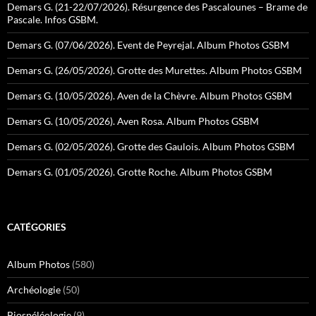
Demars G. (21-22/07/2026). Résurgence des Pascalounes – Brame de
Pascale. Infos GSBM.
Demars G. (07/06/2026). Event de Peyrejal. Album Photos GSBM
Demars G. (26/05/2026). Grotte des Murettes. Album Photos GSBM
Demars G. (10/05/2026). Aven de la Chèvre. Album Photos GSBM
Demars G. (10/05/2026). Aven Rosa. Album Photos GSBM
Demars G. (02/05/2026). Grotte des Gaulois. Album Photos GSBM
Demars G. (01/05/2026). Grotte Roche. Album Photos GSBM
CATÉGORIES
Album Photos
(580)
Archéologie
(50)
Biospéléologie
(9)