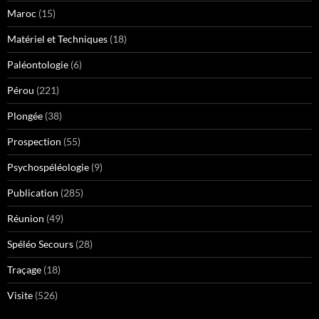
Maroc
(15)
Matériel et Techniques
(18)
Paléontologie
(6)
Pérou
(221)
Plongée
(38)
Prospection
(55)
Psychospéléologie
(9)
Publication
(285)
Réunion
(49)
Spéléo Secours
(28)
Traçage
(18)
Visite
(526)