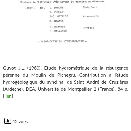
Guyot J.L. (1980). Etude hydrométrique de la résurgence
pérenne du Moulin de Pichegru. Contribution à l’étude
hydrogéologique du synclinal de Saint André de Cruzières
(Ardèche).
DEA, Université de Montpellier 2
(France). 84 p.
[
lien
]
42 vues