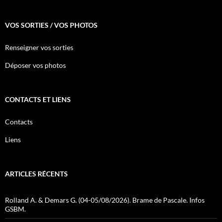
VOS SORTIES / VOS PHOTOS
Renseigner vos sorties
Déposer vos photos
CONTACTS ET LIENS
Contacts
Liens
ARTICLES RÉCENTS
Rolland A. & Demars G. (04-05/08/2026). Brame de Pascale. Infos
GSBM.