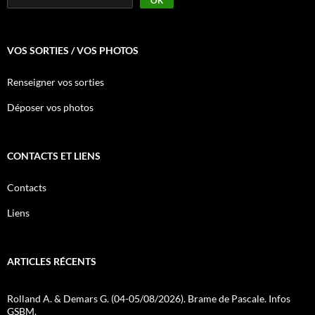
OK
VOS SORTIES / VOS PHOTOS
Renseigner vos sorties
Déposer vos photos
CONTACTS ET LIENS
Contacts
Liens
ARTICLES RÉCENTS
Rolland A. & Demars G. (04-05/08/2026). Brame de Pascale. Infos
GSBM.