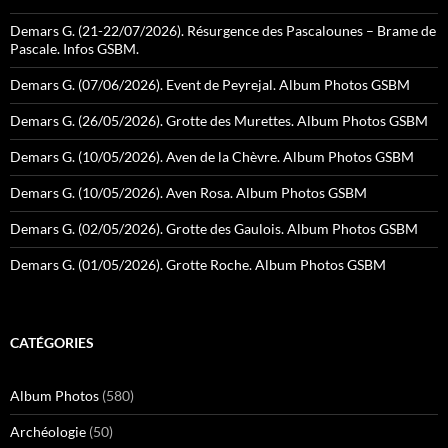
Demars G. (21-22/07/2026). Résurgence des Pascalounes – Brame de
Pascale. Infos GSBM.
Demars G. (07/06/2026). Event de Peyrejal. Album Photos GSBM
Demars G. (26/05/2026). Grotte des Murettes. Album Photos GSBM
Demars G. (10/05/2026). Aven de la Chèvre. Album Photos GSBM
Demars G. (10/05/2026). Aven Rosa. Album Photos GSBM
Demars G. (02/05/2026). Grotte des Gaulois. Album Photos GSBM
Demars G. (01/05/2026). Grotte Roche. Album Photos GSBM
CATÉGORIES
Album Photos
(580)
Archéologie
(50)