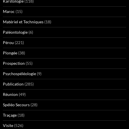
Karstologie
(118)
Maroc
(15)
Matériel et Techniques
(18)
Paléontologie
(6)
Pérou
(221)
Plongée
(38)
Prospection
(55)
Psychospéléologie
(9)
Publication
(285)
Réunion
(49)
Spéléo Secours
(28)
Traçage
(18)
Visite
(526)