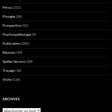
Pérou
(221)
Plongée
(38)
Prospection
(55)
Psychospéléologie
(9)
Publication
(285)
Réunion
(49)
Spéléo Secours
(28)
Traçage
(18)
Visite
(526)
ARCHIVES
Archives