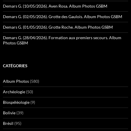
Demars G. (10/05/2026). Aven Rosa. Album Photos GSBM
Demars G. (02/05/2026). Grotte des Gaulois. Album Photos GSBM
Demars G. (01/05/2026). Grotte Roche. Album Photos GSBM
Demars G. (28/04/2026). Formation aux premiers secours. Album
Photos GSBM
CATÉGORIES
Album Photos
(580)
Archéologie
(50)
Biospéléologie
(9)
Bolivie
(39)
Brésil
(95)