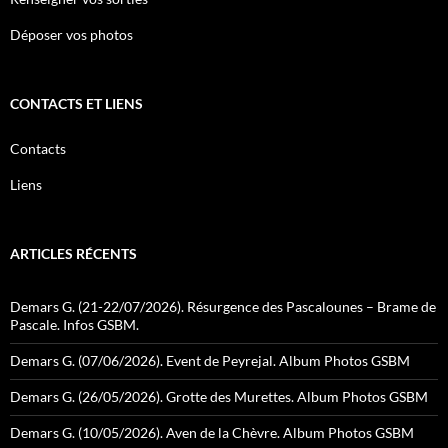
Déposer vos photos
CONTACTS ET LIENS
Contacts
Liens
ARTICLES RÉCENTS
Demars G. (21-22/07/2026). Résurgence des Pascalounes – Brame de
Pascale. Infos GSBM.
Demars G. (07/06/2026). Event de Peyrejal. Album Photos GSBM
Demars G. (26/05/2026). Grotte des Murettes. Album Photos GSBM
Demars G. (10/05/2026). Aven de la Chèvre. Album Photos GSBM