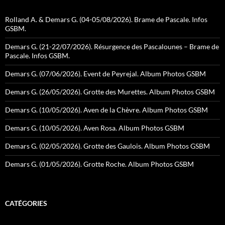
Rolland A. & Demars G. (04-05/08/2026). Brame de Pascale. Infos
GSBM.
Demars G. (21-22/07/2026). Résurgence des Pascalounes – Brame de
Pascale. Infos GSBM.
Demars G. (07/06/2026). Event de Peyrejal. Album Photos GSBM
Demars G. (26/05/2026). Grotte des Murettes. Album Photos GSBM
Demars G. (10/05/2026). Aven de la Chèvre. Album Photos GSBM
Demars G. (10/05/2026). Aven Rosa. Album Photos GSBM
Demars G. (02/05/2026). Grotte des Gaulois. Album Photos GSBM
Demars G. (01/05/2026). Grotte Roche. Album Photos GSBM
CATÉGORIES