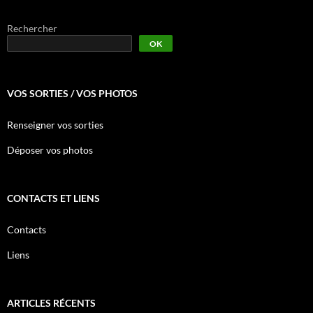
Rechercher
OK
VOS SORTIES / VOS PHOTOS
Renseigner vos sorties
Déposer vos photos
CONTACTS ET LIENS
Contacts
Liens
ARTICLES RÉCENTS