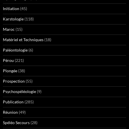
Initiation
(45)
Karstologie
(118)
Maroc
(15)
Matériel et Techniques
(18)
Paléontologie
(6)
Pérou
(221)
Plongée
(38)
Prospection
(55)
Psychospéléologie
(9)
Publication
(285)
Réunion
(49)
Spéléo Secours
(28)