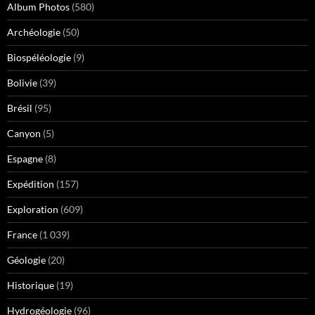
Album Photos
(580)
Archéologie
(50)
Biospéléologie
(9)
Bolivie
(39)
Brésil
(95)
Canyon
(5)
Espagne
(8)
Expédition
(157)
Exploration
(609)
France
(1 039)
Géologie
(20)
Historique
(19)
Hydrogéologie
(96)