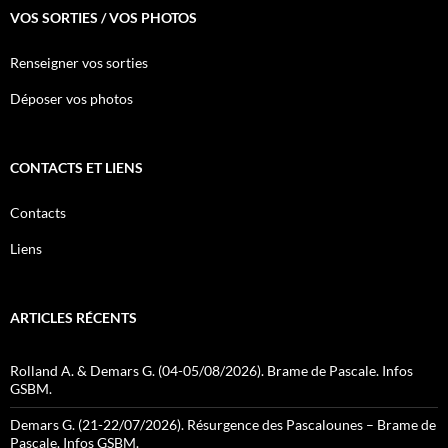
VOS SORTIES / VOS PHOTOS
Renseigner vos sorties
Déposer vos photos
CONTACTS ET LIENS
Contacts
Liens
ARTICLES RÉCENTS
Rolland A. & Demars G. (04-05/08/2026). Brame de Pascale. Infos
GSBM.
Demars G. (21-22/07/2026). Résurgence des Pascalounes – Brame de
Pascale. Infos GSBM.