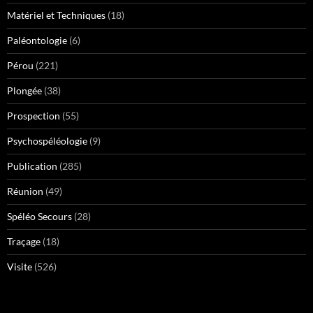
Matériel et Techniques
(18)
Paléontologie
(6)
Pérou
(221)
Plongée
(38)
Prospection
(55)
Psychospéléologie
(9)
Publication
(285)
Réunion
(49)
Spéléo Secours
(28)
Traçage
(18)
Visite
(526)