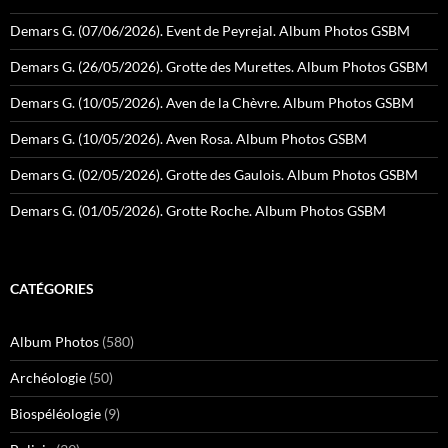
Demars G. (07/06/2026). Event de Peyrejal. Album Photos GSBM
Demars G. (26/05/2026). Grotte des Murettes. Album Photos GSBM
Demars G. (10/05/2026). Aven de la Chèvre. Album Photos GSBM
Demars G. (10/05/2026). Aven Rosa. Album Photos GSBM
Demars G. (02/05/2026). Grotte des Gaulois. Album Photos GSBM
Demars G. (01/05/2026). Grotte Roche. Album Photos GSBM
CATÉGORIES
Album Photos
(580)
Archéologie
(50)
Biospéléologie
(9)