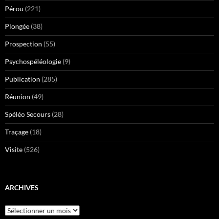
Pérou
(221)
Plongée
(38)
Prospection
(55)
Psychospéléologie
(9)
Publication
(285)
Réunion
(49)
Spéléo Secours
(28)
Traçage
(18)
Visite
(526)
ARCHIVES
Archives