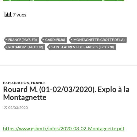
7 vues
FRANCE (PAYS-FR)
GARD (FR30)
MONTAGNETTE (GROTTE DE LA)
ROUARD M. (AUTEUR)
SAINT-LAURENT-DES-ARBRES (FR30278)
EXPLORATION
,
FRANCE
Rouard M. (01-02/03/2020). Explo à la
Montagnette
02/03/2020
https://www.gsbm.fr/infos/2020_03_02_Montagnette.pdf