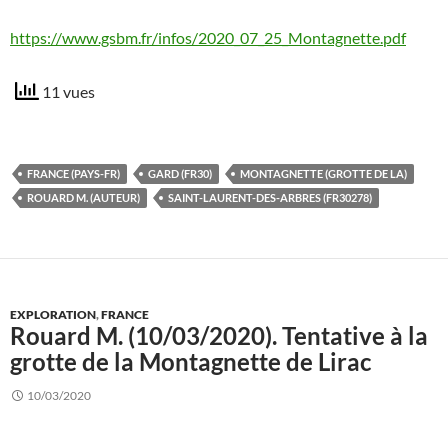
https://www.gsbm.fr/infos/2020_07_25_Montagnette.pdf
11 vues
FRANCE (PAYS-FR)
GARD (FR30)
MONTAGNETTE (GROTTE DE LA)
ROUARD M. (AUTEUR)
SAINT-LAURENT-DES-ARBRES (FR30278)
EXPLORATION
,
FRANCE
Rouard M. (10/03/2020). Tentative à la
grotte de la Montagnette de Lirac
10/03/2020