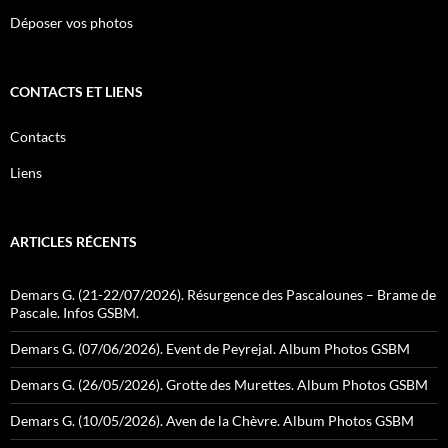
Déposer vos photos
CONTACTS ET LIENS
Contacts
Liens
ARTICLES RÉCENTS
Demars G. (21-22/07/2026). Résurgence des Pascalounes – Brame de
Pascale. Infos GSBM.
Demars G. (07/06/2026). Event de Peyrejal. Album Photos GSBM
Demars G. (26/05/2026). Grotte des Murettes. Album Photos GSBM
Demars G. (10/05/2026). Aven de la Chèvre. Album Photos GSBM