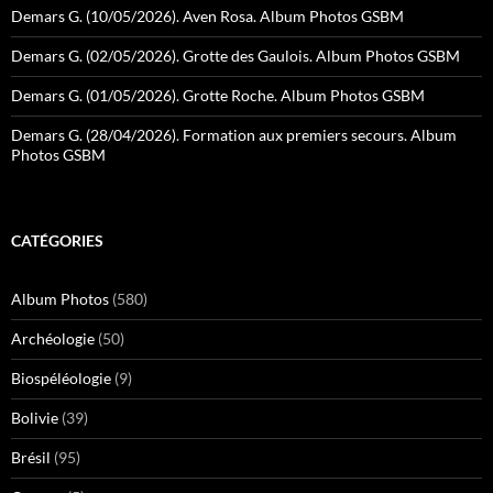
Demars G. (10/05/2026). Aven Rosa. Album Photos GSBM
Demars G. (02/05/2026). Grotte des Gaulois. Album Photos GSBM
Demars G. (01/05/2026). Grotte Roche. Album Photos GSBM
Demars G. (28/04/2026). Formation aux premiers secours. Album
Photos GSBM
CATÉGORIES
Album Photos
(580)
Archéologie
(50)
Biospéléologie
(9)
Bolivie
(39)
Brésil
(95)