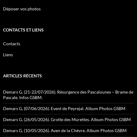
Déposer vos photos
CONTACTS ET LIENS
Contacts
Liens
ARTICLES RÉCENTS
Demars G. (21-22/07/2026). Résurgence des Pascalounes – Brame de
Pascale. Infos GSBM.
Demars G. (07/06/2026). Event de Peyrejal. Album Photos GSBM
Demars G. (26/05/2026). Grotte des Murettes. Album Photos GSBM
Demars G. (10/05/2026). Aven de la Chèvre. Album Photos GSBM