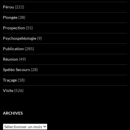
Pérou
(221)
Plongée
(38)
Prospection
(55)
Psychospéléologie
(9)
Publication
(285)
Réunion
(49)
Spéléo Secours
(28)
Traçage
(18)
Visite
(526)
ARCHIVES
Archives