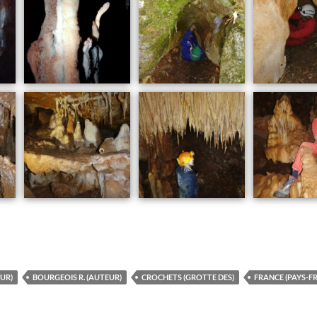
UR)
BOURGEOIS R. (AUTEUR)
CROCHETS (GROTTE DES)
FRANCE (PAYS-FR