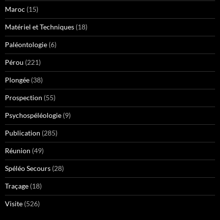
Maroc
(15)
Matériel et Techniques
(18)
Paléontologie
(6)
Pérou
(221)
Plongée
(38)
Prospection
(55)
Psychospéléologie
(9)
Publication
(285)
Réunion
(49)
Spéléo Secours
(28)
Traçage
(18)
Visite
(526)