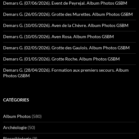
Demars G. (07/06/2026). Event de Peyrejal. Album Photos GSBM
Demars G. (26/05/2026). Grotte des Murettes. Album Photos GSBM
Demars G. (10/05/2026). Aven de la Chèvre. Album Photos GSBM
Demars G. (10/05/2026). Aven Rosa. Album Photos GSBM
Demars G. (02/05/2026). Grotte des Gaulois. Album Photos GSBM
Demars G. (01/05/2026). Grotte Roche. Album Photos GSBM
Demars G. (28/04/2026). Formation aux premiers secours. Album
Photos GSBM
CATÉGORIES
Album Photos
(580)
Archéologie
(50)
Biospéléologie
(9)