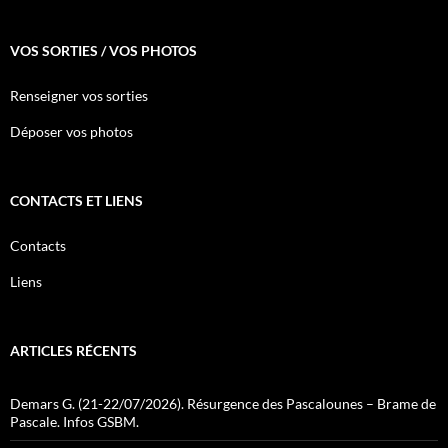
VOS SORTIES / VOS PHOTOS
Renseigner vos sorties
Déposer vos photos
CONTACTS ET LIENS
Contacts
Liens
ARTICLES RÉCENTS
Demars G. (21-22/07/2026). Résurgence des Pascalounes – Brame de
Pascale. Infos GSBM.