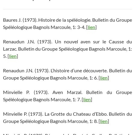
Baures J. (1973). Histoire de la spéléologie. Bulletin du Groupe
Spéléologique Bagnols Marcoule, 1: 3-4. [
lien
]
Renaudun J.N. (1973). Un nouvel aven sur le Causse du
Larzac. Bulletin du Groupe Spéléologique Bagnols Marcoule, 1:
5. [
lien
]
Renaudun J.N. (1973). L’histoire d’une découverte. Bulletin du
Groupe Spéléologique Bagnols Marcoule, 1: 6. [
lien
]
Minvielle P. (1973). Aven Marzal. Bulletin du Groupe
Spéléologique Bagnols Marcoule, 1: 7. [
lien
]
Minvielle P. (1973). La Grotte du Chateau d’Ebbo. Bulletin du
Groupe Spéléologique Bagnols Marcoule, 1: 8. [
lien
]