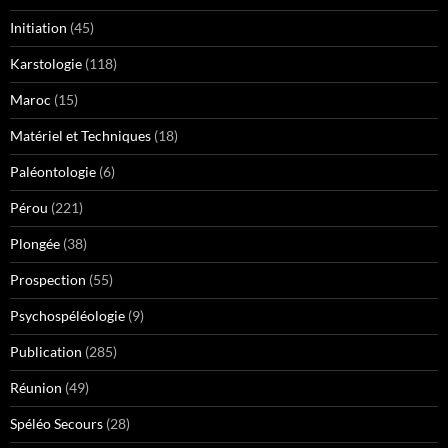
Initiation
(45)
Karstologie
(118)
Maroc
(15)
Matériel et Techniques
(18)
Paléontologie
(6)
Pérou
(221)
Plongée
(38)
Prospection
(55)
Psychospéléologie
(9)
Publication
(285)
Réunion
(49)
Spéléo Secours
(28)