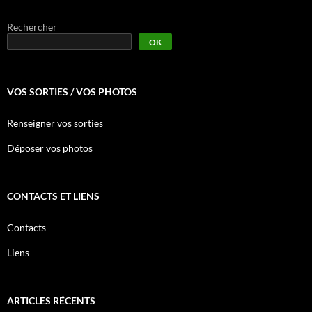
Rechercher
OK
VOS SORTIES / VOS PHOTOS
Renseigner vos sorties
Déposer vos photos
CONTACTS ET LIENS
Contacts
Liens
ARTICLES RÉCENTS