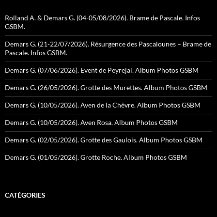
Rolland A. & Demars G. (04-05/08/2026). Brame de Pascale. Infos
GSBM.
Demars G. (21-22/07/2026). Résurgence des Pascalounes – Brame de
Pascale. Infos GSBM.
Demars G. (07/06/2026). Event de Peyrejal. Album Photos GSBM
Demars G. (26/05/2026). Grotte des Murettes. Album Photos GSBM
Demars G. (10/05/2026). Aven de la Chèvre. Album Photos GSBM
Demars G. (10/05/2026). Aven Rosa. Album Photos GSBM
Demars G. (02/05/2026). Grotte des Gaulois. Album Photos GSBM
Demars G. (01/05/2026). Grotte Roche. Album Photos GSBM
CATÉGORIES