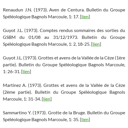
Renaudun J.N. (1973). Aven de Centura. Bulletin du Groupe
Spéléologique Bagnols Marcoule, 1: 17. [
lien
]
Guyot J.L. (1973). Comptes rendus sommaires des sorties du
GSBM du 01/08 au 31/12/1973. Bulletin du Groupe
Spéléologique Bagnols Marcoule, 1: 2, 18-25. [
lien
]
Guyot J.L. (1973). Grottes et avens de la Vallée de la Cèze (1ère
partie). Bulletin du Groupe Spéléologique Bagnols Marcoule,
1: 26-31. [
lien
]
Martinez A. (1973). Grottes et avens de la Vallée de la Cèze
(2ème partie). Bulletin du Groupe Spéléologique Bagnols
Marcoule, 1: 31-34. [
lien
]
Sammartino Y. (1973). Grotte de la Bruge. Bulletin du Groupe
Spéléologique Bagnols Marcoule, 1: 35. [
lien
]