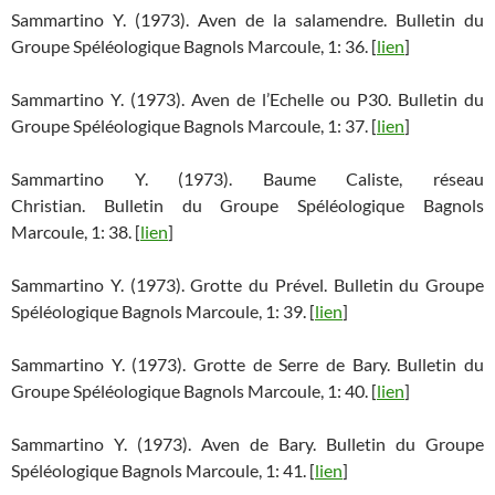
Sammartino Y. (1973). Aven de la salamendre. Bulletin du
Groupe Spéléologique Bagnols Marcoule, 1: 36. [
lien
]
Sammartino Y. (1973). Aven de l’Echelle ou P30. Bulletin du
Groupe Spéléologique Bagnols Marcoule, 1: 37. [
lien
]
Sammartino Y. (1973). Baume Caliste, réseau
Christian. Bulletin du Groupe Spéléologique Bagnols
Marcoule, 1: 38. [
lien
]
Sammartino Y. (1973). Grotte du Prével. Bulletin du Groupe
Spéléologique Bagnols Marcoule, 1: 39. [
lien
]
Sammartino Y. (1973). Grotte de Serre de Bary. Bulletin du
Groupe Spéléologique Bagnols Marcoule, 1: 40. [
lien
]
Sammartino Y. (1973). Aven de Bary. Bulletin du Groupe
Spéléologique Bagnols Marcoule, 1: 41. [
lien
]