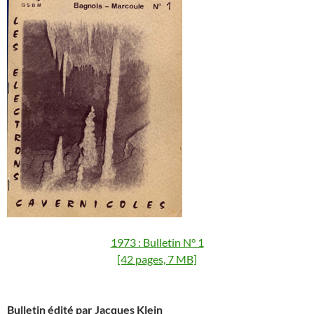
1973 : Bulletin N° 1
[42 pages, 7 MB]
Bulletin édité par Jacques Klein