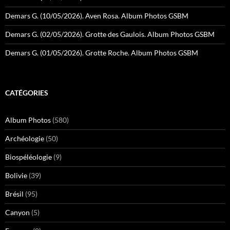
Demars G. (10/05/2026). Aven Rosa. Album Photos GSBM
Demars G. (02/05/2026). Grotte des Gaulois. Album Photos GSBM
Demars G. (01/05/2026). Grotte Roche. Album Photos GSBM
CATÉGORIES
Album Photos
(580)
Archéologie
(50)
Biospéléologie
(9)
Bolivie
(39)
Brésil
(95)
Canyon
(5)