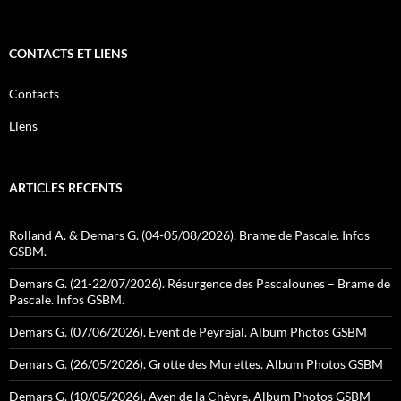
CONTACTS ET LIENS
Contacts
Liens
ARTICLES RÉCENTS
Rolland A. & Demars G. (04-05/08/2026). Brame de Pascale. Infos
GSBM.
Demars G. (21-22/07/2026). Résurgence des Pascalounes – Brame de
Pascale. Infos GSBM.
Demars G. (07/06/2026). Event de Peyrejal. Album Photos GSBM
Demars G. (26/05/2026). Grotte des Murettes. Album Photos GSBM
Demars G. (10/05/2026). Aven de la Chèvre. Album Photos GSBM