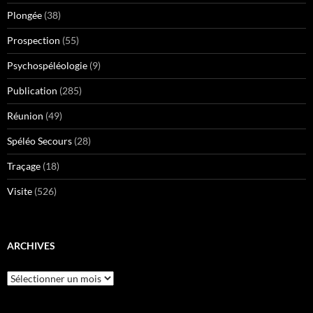
Plongée
(38)
Prospection
(55)
Psychospéléologie
(9)
Publication
(285)
Réunion
(49)
Spéléo Secours
(28)
Traçage
(18)
Visite
(526)
ARCHIVES
Archives