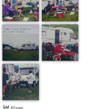
10 vues