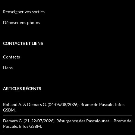
Renseigner vos sorties
Déposer vos photos
CONTACTS ET LIENS
Contacts
Liens
ARTICLES RÉCENTS
Rolland A. & Demars G. (04-05/08/2026). Brame de Pascale. Infos
GSBM.
Demars G. (21-22/07/2026). Résurgence des Pascalounes – Brame de
Pascale. Infos GSBM.