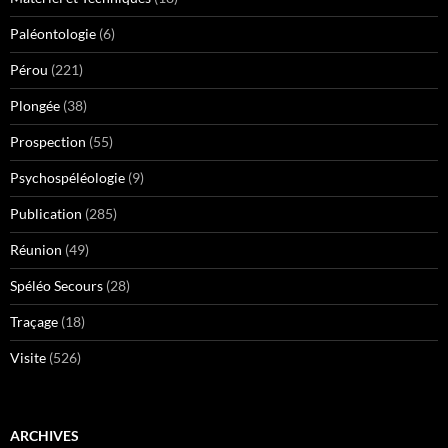
Paléontologie
(6)
Pérou
(221)
Plongée
(38)
Prospection
(55)
Psychospéléologie
(9)
Publication
(285)
Réunion
(49)
Spéléo Secours
(28)
Traçage
(18)
Visite
(526)
ARCHIVES