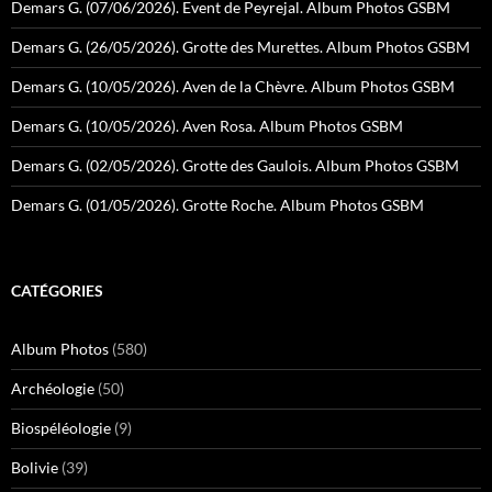
Demars G. (07/06/2026). Event de Peyrejal. Album Photos GSBM
Demars G. (26/05/2026). Grotte des Murettes. Album Photos GSBM
Demars G. (10/05/2026). Aven de la Chèvre. Album Photos GSBM
Demars G. (10/05/2026). Aven Rosa. Album Photos GSBM
Demars G. (02/05/2026). Grotte des Gaulois. Album Photos GSBM
Demars G. (01/05/2026). Grotte Roche. Album Photos GSBM
CATÉGORIES
Album Photos
(580)
Archéologie
(50)
Biospéléologie
(9)
Bolivie
(39)