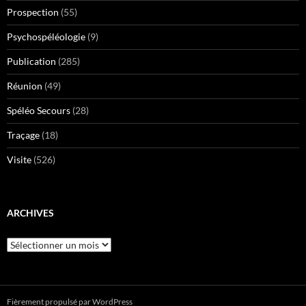
Prospection
(55)
Psychospéléologie
(9)
Publication
(285)
Réunion
(49)
Spéléo Secours
(28)
Traçage
(18)
Visite
(526)
ARCHIVES
Archives
Fièrement propulsé par WordPress