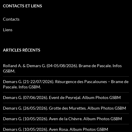
CONTACTS ET LIENS
Contacts
Liens
ARTICLES RÉCENTS
Rolland A. & Demars G. (04-05/08/2026). Brame de Pascale. Infos
GSBM.
Demars G. (21-22/07/2026). Résurgence des Pascalounes – Brame de
Pascale. Infos GSBM.
Demars G. (07/06/2026). Event de Peyrejal. Album Photos GSBM
Demars G. (26/05/2026). Grotte des Murettes. Album Photos GSBM
Demars G. (10/05/2026). Aven de la Chèvre. Album Photos GSBM
Demars G. (10/05/2026). Aven Rosa. Album Photos GSBM